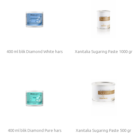
400 ml blik Diamond White hars
Xanitalia Sugaring Paste 1000 gr
400 ml blik Diamond Pure hars
Xanitalia Sugaring Paste 500 gr