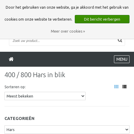
0 Artikelen
Door het gebruiken van onze website, ga je akkoord met het gebruik van
cookies om onze website te verbeteren.
Dit bericht verbergen
Meer over cookies »
MENU
400 / 800 Hars in blik
Sorteren op:
CATEGORIEËN