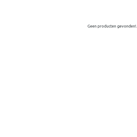
Geen producten gevonden!.