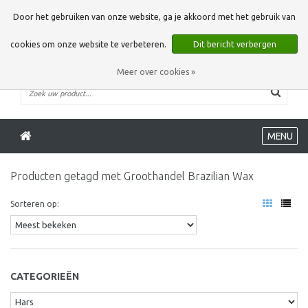
0 Artikelen
Door het gebruiken van onze website, ga je akkoord met het gebruik van
cookies om onze website te verbeteren.
Dit bericht verbergen
Meer over cookies »
MENU
Producten getagd met Groothandel Brazilian Wax
Sorteren op:
CATEGORIEËN