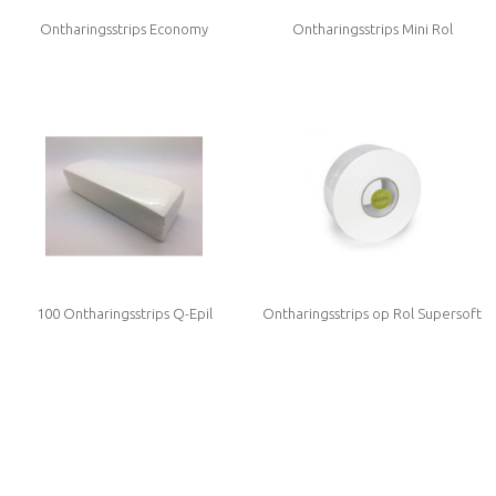
Ontharingsstrips Economy
Ontharingsstrips Mini Rol
100 Ontharingsstrips Q-Epil
Ontharingsstrips op Rol Supersoft