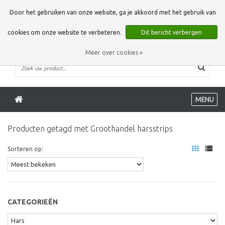
0 Artikelen
Door het gebruiken van onze website, ga je akkoord met het gebruik van
cookies om onze website te verbeteren.
Dit bericht verbergen
Meer over cookies »
MENU
Producten getagd met Groothandel harsstrips
Sorteren op:
CATEGORIEËN