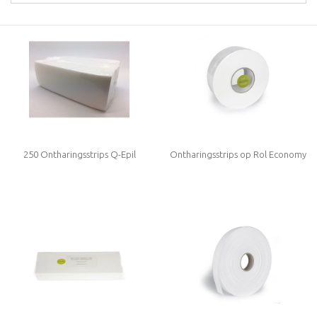
250 Ontharingsstrips Q-Epil
Ontharingsstrips op Rol Economy