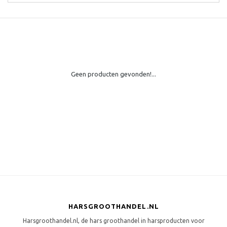
Geen producten gevonden!...
HARSGROOTHANDEL.NL
Harsgroothandel.nl, de hars groothandel in harsproducten voor