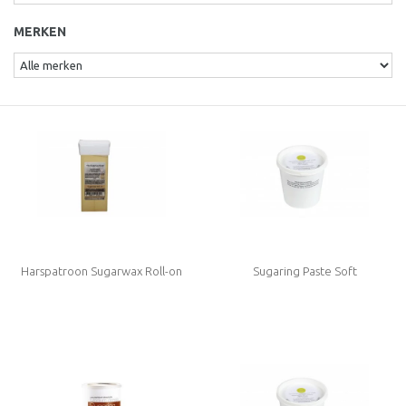
MERKEN
Harspatroon Sugarwax Roll-on
Sugaring Paste Soft