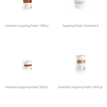
Xanitalia Sugaring Paste 1000 g
Sugaring Paste Standaard
Medium Density
Xanitalia Sugaring Paste 500 gr.
Xanitalia Sugaring Paste 1000 gr
Medium Density