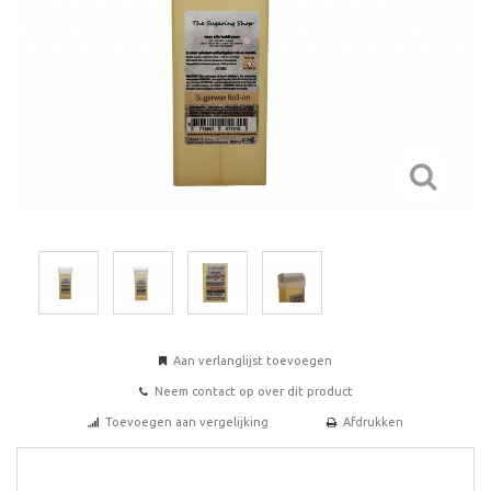
Aan verlanglijst toevoegen
Neem contact op over dit product
Toevoegen aan vergelijking
Afdrukken