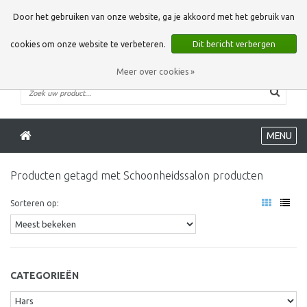
0 Artikelen
Door het gebruiken van onze website, ga je akkoord met het gebruik van
cookies om onze website te verbeteren.
Dit bericht verbergen
Meer over cookies »
MENU
Producten getagd met Schoonheidssalon producten
Sorteren op:
CATEGORIEËN