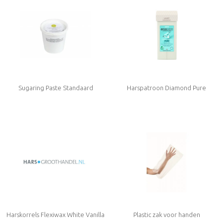
Sugaring Paste Standaard
Harspatroon Diamond Pure
Harskorrels Flexiwax White Vanilla
Plastic zak voor handen