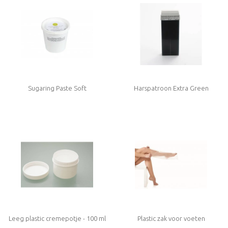
Sugaring Paste Soft
Harspatroon Extra Green
Leeg plastic cremepotje - 100 ml
Plastic zak voor voeten