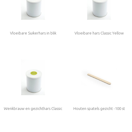
Vloeibare Suikerhars in blik
Vloeibare hars Classic Yellow
Wenkbrauw en gezichthars Classic
Houten spatels gezicht -100 st
Pink