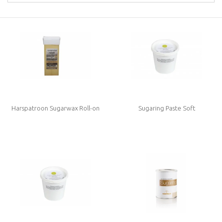
Harspatroon Sugarwax Roll-on
Sugaring Paste Soft