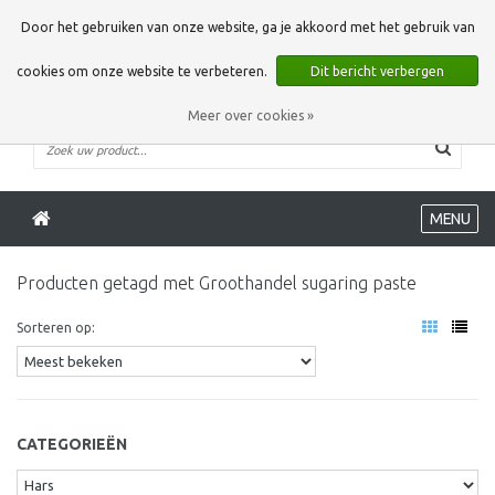
0 Artikelen
Door het gebruiken van onze website, ga je akkoord met het gebruik van
cookies om onze website te verbeteren.
Dit bericht verbergen
Meer over cookies »
MENU
Producten getagd met Groothandel sugaring paste
Sorteren op:
CATEGORIEËN