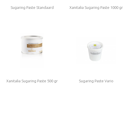
Sugaring Paste Standaard
Xanitalia Sugaring Paste 1000 gr
Xanitalia Sugaring Paste 500 gr
Sugaring Paste Vario