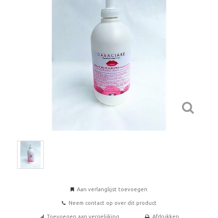
Aan verlanglijst toevoegen
Neem contact op over dit product
Toevoegen aan vergelijking
Afdrukken