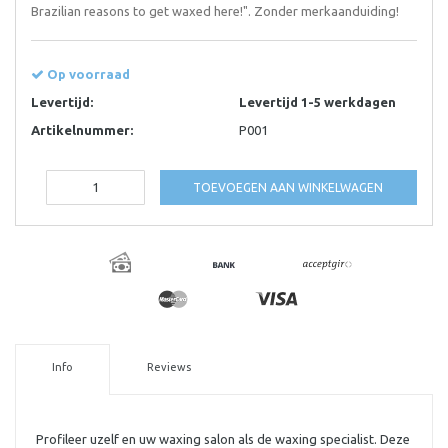
Brazilian reasons to get waxed here!". Zonder merkaanduiding!
Op voorraad
Levertijd:
Levertijd 1-5 werkdagen
Artikelnummer:
P001
TOEVOEGEN AAN WINKELWAGEN
Info
Reviews
Profileer uzelf en uw waxing salon als de waxing specialist. Deze