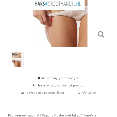
Aan verlanglijst toevoegen
Neem contact op over dit product
Toevoegen aan vergelijking
Afdrukken
Profileer uw salon. A3 Waxing Poster met tekst "There's a