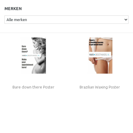
MERKEN
Bare down there Poster
Brazilian Waxing Poster