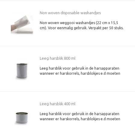
Non woven disposable washandjes
Non woven weggooi washandjes (22 cm x 15,5
cm). Voor eenmalig gebruik. Verpakt per 50 stuks.
Leeg harsblik 800 ml
Leeg harsblik voor gebruik in de harsapparaten
wanneer er harskorrels, harsblokjes e.d moeten
worden verwarmd.
Leeg harsblik 400 ml
Leeg harsblik voor gebruik in de harsapparaten
wanneer er harskorrels, harsblokjes e.d moeten
worden verwarmd.