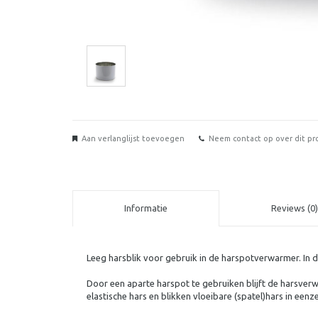
Aan verlanglijst toevoegen
Neem contact op over dit pr
Informatie
Reviews (0)
Leeg harsblik voor gebruik in de harspotverwarmer. In d
Door een aparte harspot te gebruiken blijft de harsver
elastische hars en blikken vloeibare (spatel)hars in een