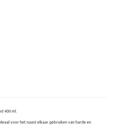
ud 400 ml.
ideaal voor het naast elkaar gebruiken van harde en