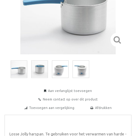
Aan verlanglijst toevoegen
Neem contact op over dit product
Toevoegen aan vergelijking
Afdrukken
Losse Jolly harspan. Te gebruiken voor het verwarmen van harde -