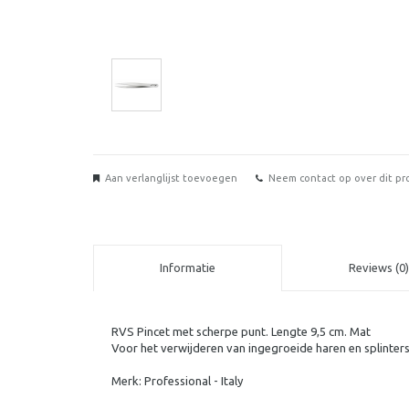
Aan verlanglijst toevoegen
Neem contact op over dit pr
Informatie
Reviews (0)
RVS Pincet met scherpe punt. Lengte 9,5 cm. Mat
Voor het verwijderen van ingegroeide haren en splinters
Merk: Professional - Italy